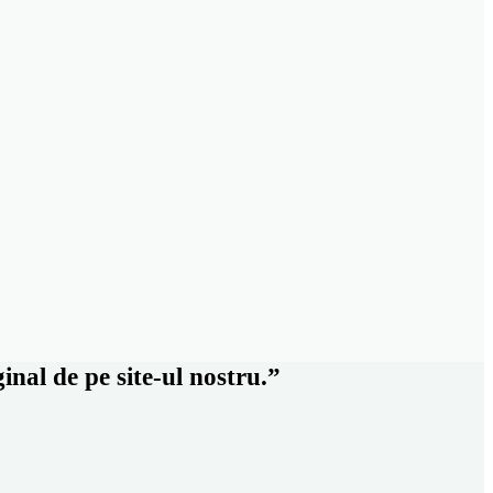
al de pe site-ul nostru.”