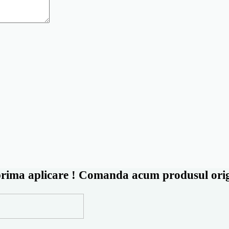
rima aplicare ! Comanda acum produsul origin